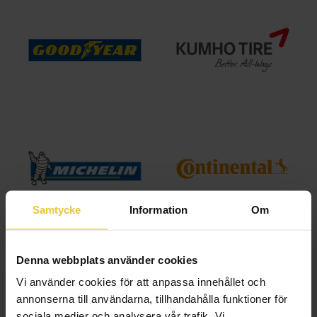
Samtycke
Information
Om
Denna webbplats använder cookies
Vi använder cookies för att anpassa innehållet och
annonserna till användarna, tillhandahålla funktioner för
sociala medier och analysera vår trafik. Vi